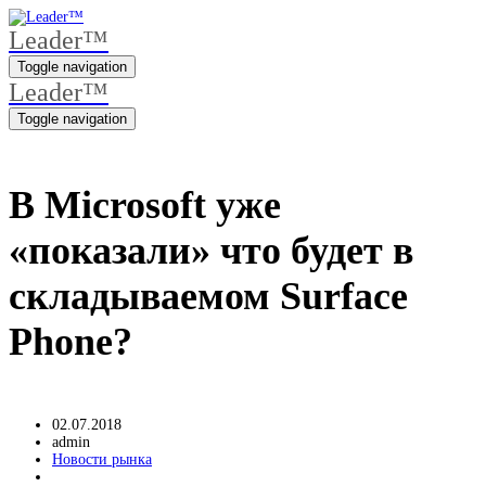
Leader™
Toggle navigation
Leader™
Toggle navigation
В Microsoft уже
«показали» что будет в
складываемом Surface
Phone?
02.07.2018
admin
Новости рынка