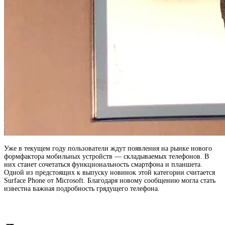
Уже в текущем году пользователи ждут появления на рынке нового
формфактора мобильных устройств — складываемых телефонов. В
них станет сочетаться функциональность смартфона и планшета.
Одной из предстоящих к выпуску новинок этой категории считается
Surface Phone от Microsoft. Благодаря новому сообщению могла стать
известна важная подробность грядущего телефона.