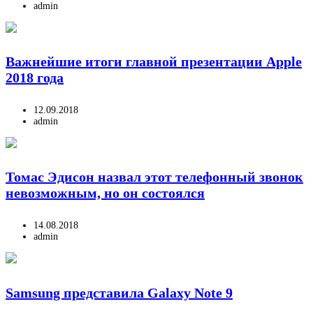
admin
Важнейшие итоги главной презентации Apple
2018 года
12.09.2018
admin
Томас Эдисон назвал этот телефонный звонок
невозможным, но он состоялся
14.08.2018
admin
Samsung представила Galaxy Note 9