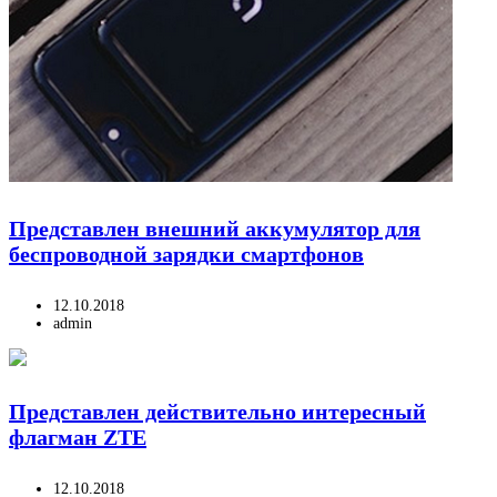
Представлен внешний аккумулятор для
беспроводной зарядки смартфонов
12.10.2018
admin
Представлен действительно интересный
флагман ZTE
12.10.2018