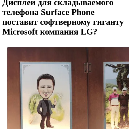
Дисплеи для складываемого
телефона Surface Phone
поставит софтверному гиганту
Microsoft компания LG?