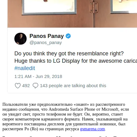
Пользователи уже предположительно «знают» из рассмотренного
недавно сообщения, что Andromeda Surface Phone от Microsoft, если
он увидит свет, просто телефоном не будет. Он, вероятно, станет
скорее компьютером карманного формата. Намек, указывающий на
вероятного поставщика дисплеев для удивительной новинки, был
рассмотрен Ро (Ro) на страницах ресурса
gsmarena.com
.