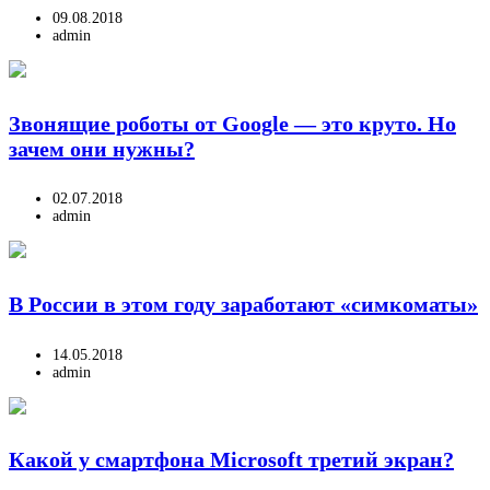
09.08.2018
admin
Звонящие роботы от Google — это круто. Но
зачем они нужны?
02.07.2018
admin
В России в этом году заработают «симкоматы»
14.05.2018
admin
Какой у смартфона Microsoft третий экран?