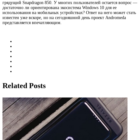
грядущий Snapdragon 850. У многих пользователей остается вопрос —
достаточно ли ориентирована экосистема Windows 10 для ее
использования на мобильных устройствах? Ответ на него может стать
известен уже вскоре, но на сегодняшний день проект Andromeda
представляется впечатляющим.
Related Posts