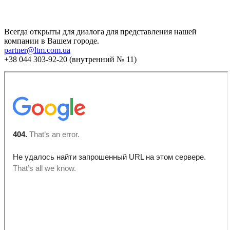
Всегда открыты для диалога для представления нашей
компании в Вашем городе.
partner@ltm.com.ua
+38 044 303-92-20 (внутренний № 11)