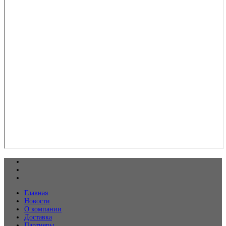
Главная
Новости
О компании
Доставка
Партнеры