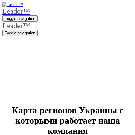
Leader™
Toggle navigation
Leader™
Toggle navigation
Карта регионов Украины
Карта регионов Украины с
которыми работает наша
компания