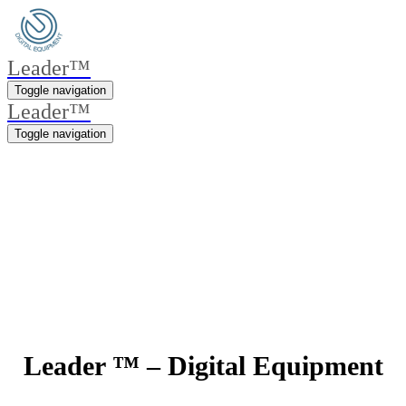
Leader™
Toggle navigation
Leader™
Toggle navigation
Про компанію
Leader ™ – Digital Equipment