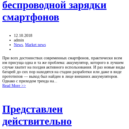
беспроводной зарядки
смартфонов
12.10.2018
admin
News
,
Market news
При всех достоинствах современных смартфонов, практически всем
им присуща одна и та же проблема: аккумулятор, которого в лучшем
случае хватит на полдня активного использования. И раз новые виды
батарей до сих пор находятся на стадии разработки или даже в виде
прототипов — выход был найден в лице внешних аккумуляторов.
Однако с приходом тренда на...
Read More >>
Представлен
действительно