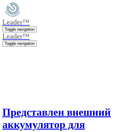
Leader™
Toggle navigation
Leader™
Toggle navigation
Представлен внешний
аккумулятор для